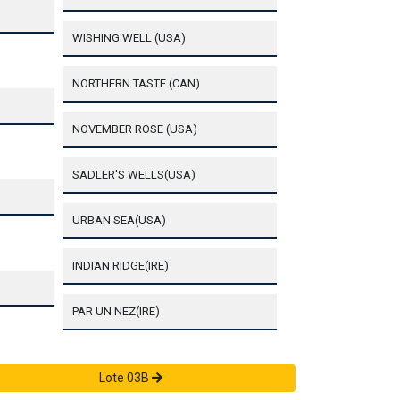
WISHING WELL (USA)
NORTHERN TASTE (CAN)
NOVEMBER ROSE (USA)
SADLER'S WELLS(USA)
URBAN SEA(USA)
INDIAN RIDGE(IRE)
PAR UN NEZ(IRE)
Lote 03B