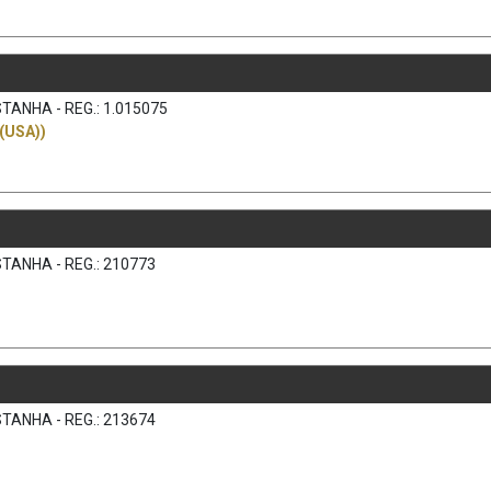
TANHA - REG.: 1.015075
(USA))
TANHA - REG.: 210773
TANHA - REG.: 213674
)