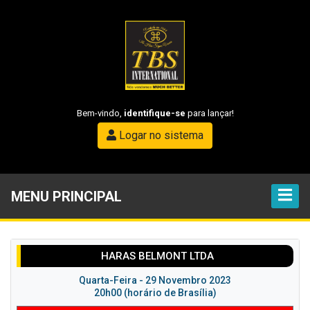
Bem-vindo,
identifique-se
para lançar!
Logar no sistema
MENU PRINCIPAL
HARAS BELMONT LTDA
Quarta-Feira - 29 Novembro 2023
20h00 (horário de Brasília)