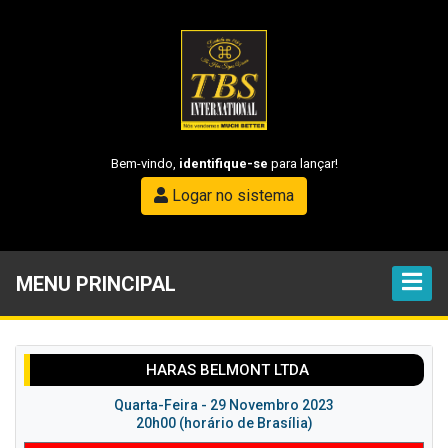
Bem-vindo,
identifique-se
para lançar!
Logar no sistema
MENU PRINCIPAL
HARAS BELMONT LTDA
Quarta-Feira - 29 Novembro 2023
20h00 (horário de Brasília)