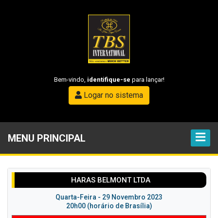
Bem-vindo,
identifique-se
para lançar!
Logar no sistema
MENU PRINCIPAL
HARAS BELMONT LTDA
Quarta-Feira - 29 Novembro 2023
20h00 (horário de Brasília)