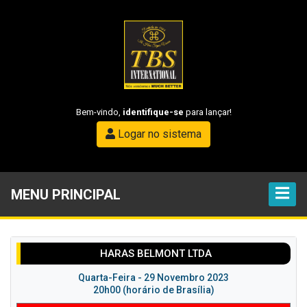
Bem-vindo,
identifique-se
para lançar!
Logar no sistema
MENU PRINCIPAL
HARAS BELMONT LTDA
Quarta-Feira - 29 Novembro 2023
20h00 (horário de Brasília)