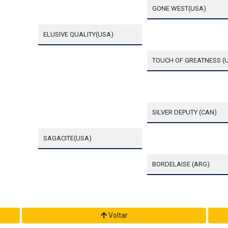
GONE WEST(USA)
ELUSIVE QUALITY(USA)
TOUCH OF GREATNESS (
SILVER DEPUTY (CAN)
SAGACITE(USA)
BORDELAISE (ARG)
Voltar