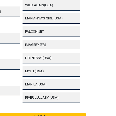
WILD AGAIN(USA)
)
MARIANNA'S GIRL (USA)
FALCON JET
IMAGERY (FR)
HENNESSY (USA)
MYTH (USA)
MANILA(USA)
RIVER LULLABY (USA)