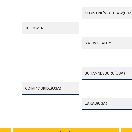
CHRISTINE'S OUTLAW(USA
JOE OWEN
SWISS BEAUTY
JOHANNESBURG(USA)
OLYMPIC BRIDE(USA)
LAKAB(USA)