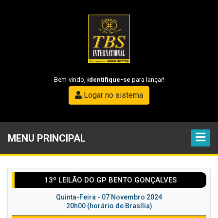
Bem-vindo,
identifique-se
para lançar!
Logar no sistema
MENU PRINCIPAL
13º LEILÃO DO GP BENTO GONÇALVES
Quinta-Feira - 07 Novembro 2024
20h00 (horário de Brasília)