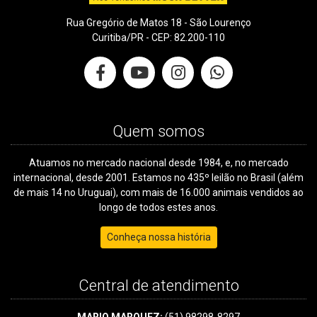
Rua Gregório de Matos 18 - São Lourenço
Curitiba/PR - CEP: 82.200-110
Quem somos
Atuamos no mercado nacional desde 1984, e, no mercado
internacional, desde 2001. Estamos no 435º leilão no Brasil (além
de mais 14 no Uruguai), com mais de 16.000 animais vendidos ao
longo de todos estes anos.
Conheça nossa história
Central de atendimento