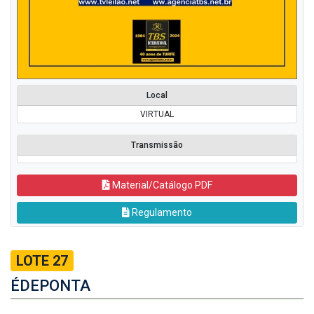
Local
VIRTUAL
Transmissão
Material/Catálogo PDF
Regulamento
LOTE 27
ÉDEPONTA