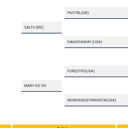
PIVOTAL(GB)
SALTO (IRE)
DANZIGAWAY (USA)
FORESTRY(USA)
MARY GO GO
MORKISSESFORKRISTA(USA)