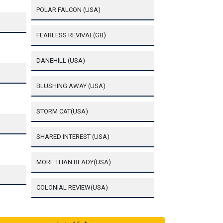
POLAR FALCON (USA)
FEARLESS REVIVAL(GB)
DANEHILL (USA)
BLUSHING AWAY (USA)
STORM CAT(USA)
SHARED INTEREST (USA)
MORE THAN READY(USA)
COLONIAL REVIEW(USA)