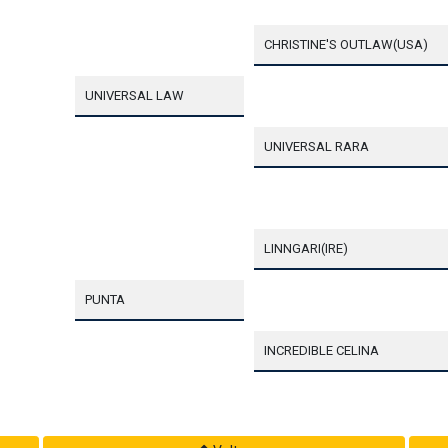
CHRISTINE'S OUTLAW(USA)
UNIVERSAL LAW
UNIVERSAL RARA
LINNGARI(IRE)
PUNTA
INCREDIBLE CELINA