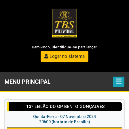
Bem-vindo,
identifique-se
para lançar!
Logar no sistema
MENU PRINCIPAL
13º LEILÃO DO GP BENTO GONÇALVES
Quinta-Feira - 07 Novembro 2024
20h00 (horário de Brasília)