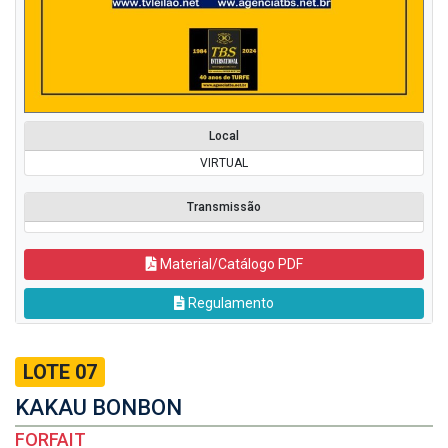
Local
VIRTUAL
Transmissão
Material/Catálogo PDF
Regulamento
LOTE 07
KAKAU BONBON
FORFAIT