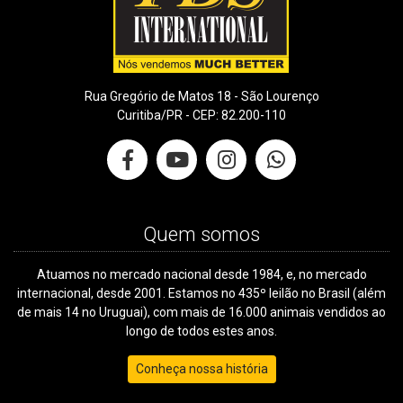
Rua Gregório de Matos 18 - São Lourenço
Curitiba/PR - CEP: 82.200-110
Quem somos
Atuamos no mercado nacional desde 1984, e, no mercado
internacional, desde 2001. Estamos no 435º leilão no Brasil (além
de mais 14 no Uruguai), com mais de 16.000 animais vendidos ao
longo de todos estes anos.
Conheça nossa história