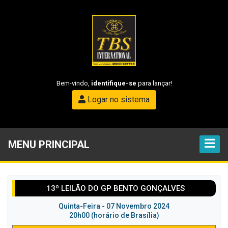
Bem-vindo,
identifique-se
para lançar!
Logar no sistema
MENU PRINCIPAL
13º LEILÃO DO GP BENTO GONÇALVES
Quinta-Feira - 07 Novembro 2024
20h00 (horário de Brasília)