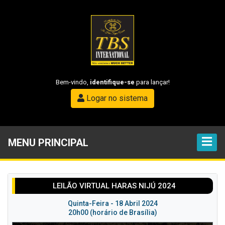
Bem-vindo,
identifique-se
para lançar!
Logar no sistema
MENU PRINCIPAL
LEILÃO VIRTUAL HARAS NIJÚ 2024
Quinta-Feira - 18 Abril 2024
20h00 (horário de Brasília)