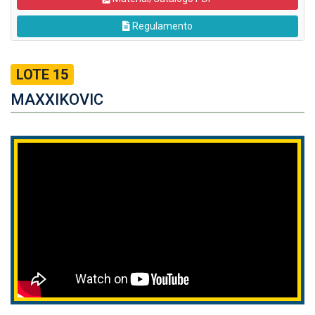
Regulamento
LOTE 15
MAXXIKOVIC