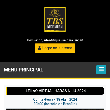
Bem-vindo,
identifique-se
para lançar!
Logar no sistema
MENU PRINCIPAL
LEILÃO VIRTUAL HARAS NIJÚ 2024
Quinta-Feira - 18 Abril 2024
20h00 (horário de Brasília)