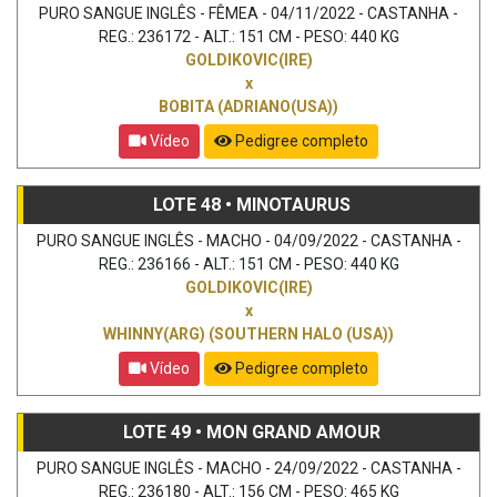
PURO SANGUE INGLÊS - FÊMEA - 04/11/2022 - CASTANHA -
REG.: 236172 - ALT.: 151 CM - PESO: 440 KG
GOLDIKOVIC(IRE)
x
BOBITA (ADRIANO(USA))
Vídeo
Pedigree completo
LOTE 48 • MINOTAURUS
PURO SANGUE INGLÊS - MACHO - 04/09/2022 - CASTANHA -
REG.: 236166 - ALT.: 151 CM - PESO: 440 KG
GOLDIKOVIC(IRE)
x
WHINNY(ARG) (SOUTHERN HALO (USA))
Vídeo
Pedigree completo
LOTE 49 • MON GRAND AMOUR
PURO SANGUE INGLÊS - MACHO - 24/09/2022 - CASTANHA -
REG.: 236180 - ALT.: 156 CM - PESO: 465 KG