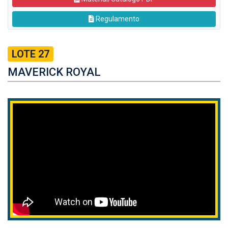
Regulamento
LOTE 27
MAVERICK ROYAL