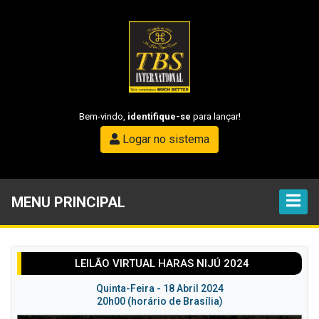
Bem-vindo,
identifique-se
para lançar!
Logar no sistema
MENU PRINCIPAL
LEILÃO VIRTUAL HARAS NIJÚ 2024
Quinta-Feira - 18 Abril 2024
20h00 (horário de Brasília)