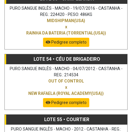
PURO SANGUE INGLÊS - MACHO - 19/07/2016 - CASTANHA -
REG.: 224420 - PESO: 486KG
MIDSHIPMAN(USA)
x
RAINHA DA BATERIA (TORRENTIAL(USA))
Pedigree completo
LOTE 54 • CÉU DE BRIGADEIRO
PURO SANGUE INGLÊS - MACHO - 04/07/2012 - CASTANHA -
REG.: 214534
OUT OF CONTROL
x
NEW RAFAELA (ROYAL ACADEMY(USA))
Pedigree completo
LOTE 55 • COURTIER
PURO SANGUE INGLÊS - MACHO - 2012 - CASTANHA - REG.: