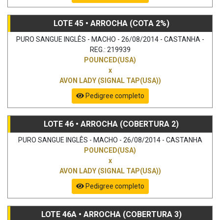
LOTE 45 • ARROCHA (COTA 2%)
PURO SANGUE INGLÊS - MACHO - 26/08/2014 - CASTANHA -
REG.: 219939
POUNCED(USA)
x
AVON LADY (SIGNAL TAP(USA))
Pedigree completo
LOTE 46 • ARROCHA (COBERTURA 2)
PURO SANGUE INGLÊS - MACHO - 26/08/2014 - CASTANHA
POUNCED(USA)
x
AVON LADY (SIGNAL TAP(USA))
Pedigree completo
LOTE 46A • ARROCHA (COBERTURA 3)