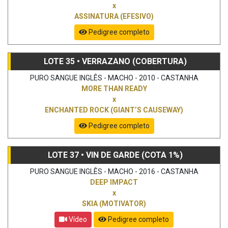
x
ASSINATURA (EFESIVO)
Pedigree completo
LOTE 35 • VERRAZANO (COBERTURA)
PURO SANGUE INGLÊS - MACHO - 2010 - CASTANHA
MORE THAN READY
x
ENCHANTED ROCK (GIANT’S CAUSEWAY)
Pedigree completo
LOTE 37 • VIN DE GARDE (COTA 1%)
PURO SANGUE INGLÊS - MACHO - 2016 - CASTANHA
DEEP IMPACT
x
SKIA (MOTIVATOR)
Vídeo
Pedigree completo