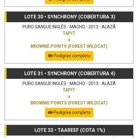
LOTE 30 • SYNCHRONY (COBERTURA 3)
PURO SANGUE INGLÊS - MACHO - 2013 - ALAZÃ
TAPIT
x
BROWNIE POINTS (FOREST WILDCAT)
Pedigree completo
LOTE 31 • SYNCHRONY (COBERTURA 4)
PURO SANGUE INGLÊS - MACHO - 2013 - ALAZÃ
TAPIT
x
BROWNIE POINTS (FOREST WILDCAT)
Pedigree completo
LOTE 32 • TAAREEF (COTA 1%)