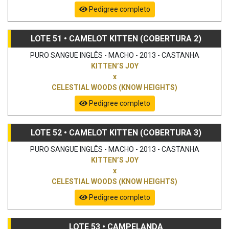
Pedigree completo
LOTE 51 • CAMELOT KITTEN (COBERTURA 2)
PURO SANGUE INGLÊS - MACHO - 2013 - CASTANHA
KITTEN’S JOY
x
CELESTIAL WOODS (KNOW HEIGHTS)
Pedigree completo
LOTE 52 • CAMELOT KITTEN (COBERTURA 3)
PURO SANGUE INGLÊS - MACHO - 2013 - CASTANHA
KITTEN’S JOY
x
CELESTIAL WOODS (KNOW HEIGHTS)
Pedigree completo
LOTE 53 • CAMPELANDA