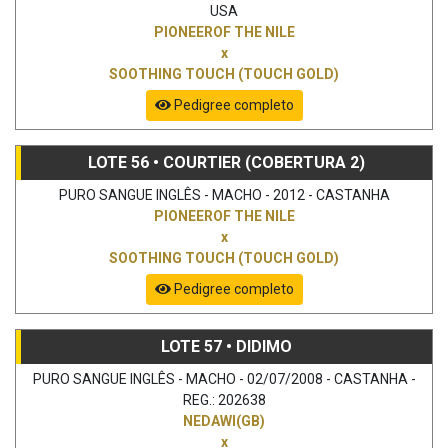
USA
PIONEEROF THE NILE
x
SOOTHING TOUCH (TOUCH GOLD)
Pedigree completo
LOTE 56 • COURTIER (COBERTURA 2)
PURO SANGUE INGLÊS - MACHO - 2012 - CASTANHA
PIONEEROF THE NILE
x
SOOTHING TOUCH (TOUCH GOLD)
Pedigree completo
LOTE 57 • DIDIMO
PURO SANGUE INGLÊS - MACHO - 02/07/2008 - CASTANHA -
REG.: 202638
NEDAWI(GB)
x