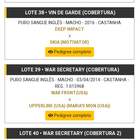
LOTE 38 • VIN DE GARDE (COBERTURA)
PURO SANGUE INGLÊS - MACHO - 2016 - CASTANHA
DEEP IMPACT
x
SKIA (MOTIVATOR)
Pedigree completo
LOTE 39 • WAR SECRETARY (COBERTURA)
PURO SANGUE INGLÊS - MACHO - 03/04/2014 - CASTANHA -
REG.: 1.015968
WAR FRONT(USA)
x
UPPERLINE (USA) (MARIA'S MON (USA))
Pedigree completo
LOTE 40 • WAR SECRETARY (COBERTURA 2)