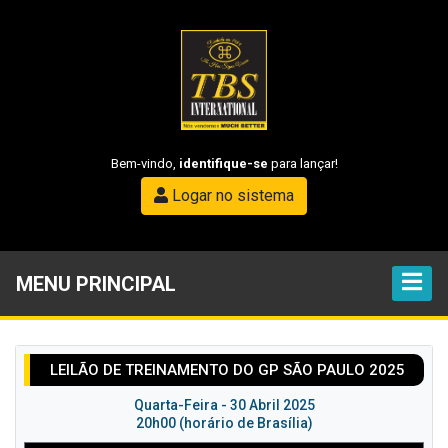
Bem-vindo,
identifique-se
para lançar!
Logar no sistema
MENU PRINCIPAL
LEILÃO DE TREINAMENTO DO GP SÃO PAULO 2025
Quarta-Feira - 30 Abril 2025
20h00 (horário de Brasília)