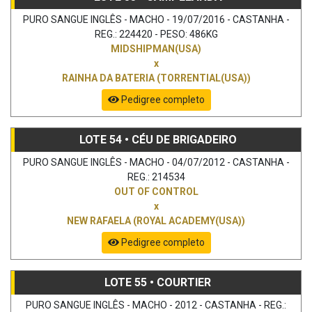
PURO SANGUE INGLÊS - MACHO - 19/07/2016 - CASTANHA -
REG.: 224420 - PESO: 486KG
MIDSHIPMAN(USA)
x
RAINHA DA BATERIA (TORRENTIAL(USA))
Pedigree completo
LOTE 54 • CÉU DE BRIGADEIRO
PURO SANGUE INGLÊS - MACHO - 04/07/2012 - CASTANHA -
REG.: 214534
OUT OF CONTROL
x
NEW RAFAELA (ROYAL ACADEMY(USA))
Pedigree completo
LOTE 55 • COURTIER
PURO SANGUE INGLÊS - MACHO - 2012 - CASTANHA - REG.: