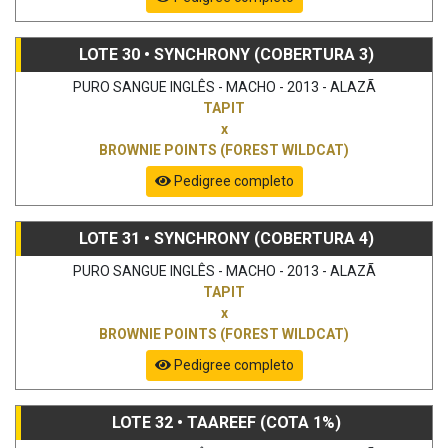
LOTE 30 • SYNCHRONY (COBERTURA 3)
PURO SANGUE INGLÊS - MACHO - 2013 - ALAZÃ
TAPIT
x
BROWNIE POINTS (FOREST WILDCAT)
Pedigree completo
LOTE 31 • SYNCHRONY (COBERTURA 4)
PURO SANGUE INGLÊS - MACHO - 2013 - ALAZÃ
TAPIT
x
BROWNIE POINTS (FOREST WILDCAT)
Pedigree completo
LOTE 32 • TAAREEF (COTA 1%)