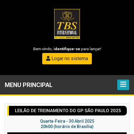
Bem-vindo,
identifique-se
para lançar!
Logar no sistema
MENU PRINCIPAL
LEILÃO DE TREINAMENTO DO GP SÃO PAULO 2025
Quarta-Feira - 30 Abril 2025
20h00 (horário de Brasília)