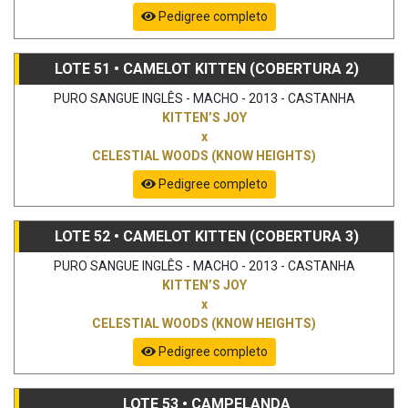
Pedigree completo
LOTE 51 • CAMELOT KITTEN (COBERTURA 2)
PURO SANGUE INGLÊS - MACHO - 2013 - CASTANHA
KITTEN’S JOY
x
CELESTIAL WOODS (KNOW HEIGHTS)
Pedigree completo
LOTE 52 • CAMELOT KITTEN (COBERTURA 3)
PURO SANGUE INGLÊS - MACHO - 2013 - CASTANHA
KITTEN’S JOY
x
CELESTIAL WOODS (KNOW HEIGHTS)
Pedigree completo
LOTE 53 • CAMPELANDA