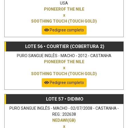
USA
PIONEEROF THE NILE
x
SOOTHING TOUCH (TOUCH GOLD)
Pedigree completo
LOTE 56 • COURTIER (COBERTURA 2)
PURO SANGUE INGLÊS - MACHO - 2012 - CASTANHA
PIONEEROF THE NILE
x
SOOTHING TOUCH (TOUCH GOLD)
Pedigree completo
LOTE 57 • DIDIMO
PURO SANGUE INGLÊS - MACHO - 02/07/2008 - CASTANHA -
REG.: 202638
NEDAWI(GB)
x