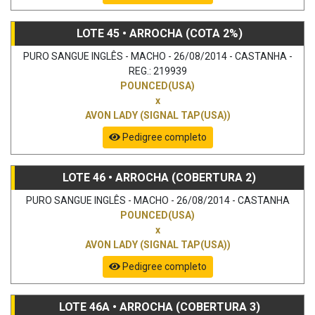
LOTE 45 • ARROCHA (COTA 2%)
PURO SANGUE INGLÊS - MACHO - 26/08/2014 - CASTANHA -
REG.: 219939
POUNCED(USA)
x
AVON LADY (SIGNAL TAP(USA))
Pedigree completo
LOTE 46 • ARROCHA (COBERTURA 2)
PURO SANGUE INGLÊS - MACHO - 26/08/2014 - CASTANHA
POUNCED(USA)
x
AVON LADY (SIGNAL TAP(USA))
Pedigree completo
LOTE 46A • ARROCHA (COBERTURA 3)