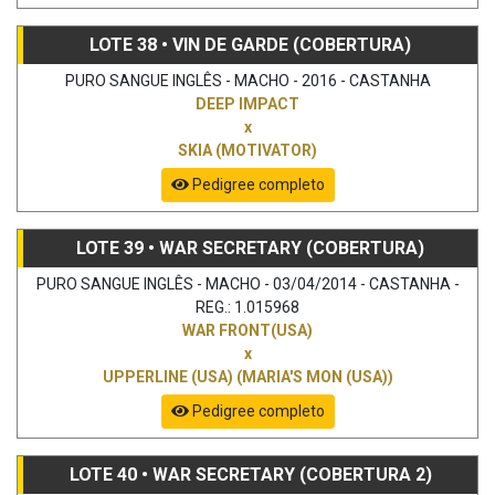
LOTE 38 • VIN DE GARDE (COBERTURA)
PURO SANGUE INGLÊS - MACHO - 2016 - CASTANHA
DEEP IMPACT
x
SKIA (MOTIVATOR)
Pedigree completo
LOTE 39 • WAR SECRETARY (COBERTURA)
PURO SANGUE INGLÊS - MACHO - 03/04/2014 - CASTANHA -
REG.: 1.015968
WAR FRONT(USA)
x
UPPERLINE (USA) (MARIA'S MON (USA))
Pedigree completo
LOTE 40 • WAR SECRETARY (COBERTURA 2)