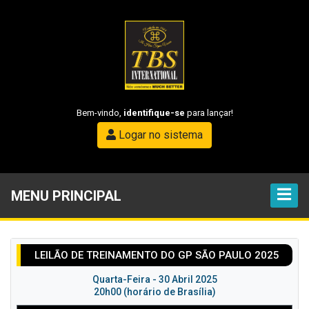
Bem-vindo,
identifique-se
para lançar!
Logar no sistema
MENU PRINCIPAL
LEILÃO DE TREINAMENTO DO GP SÃO PAULO 2025
Quarta-Feira - 30 Abril 2025
20h00 (horário de Brasília)