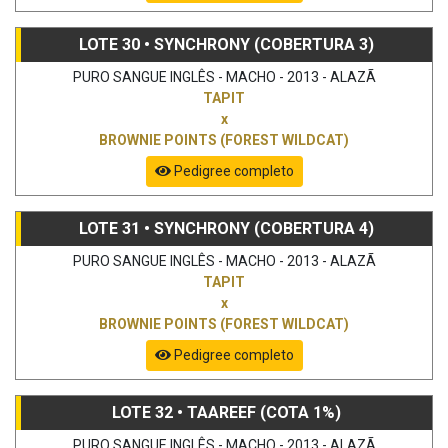
LOTE 30 • SYNCHRONY (COBERTURA 3)
PURO SANGUE INGLÊS - MACHO - 2013 - ALAZÃ
TAPIT
x
BROWNIE POINTS (FOREST WILDCAT)
Pedigree completo
LOTE 31 • SYNCHRONY (COBERTURA 4)
PURO SANGUE INGLÊS - MACHO - 2013 - ALAZÃ
TAPIT
x
BROWNIE POINTS (FOREST WILDCAT)
Pedigree completo
LOTE 32 • TAAREEF (COTA 1%)
PURO SANGUE INGLÊS - MACHO - 2013 - ALAZÃ