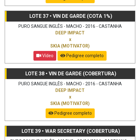
LOTE 37 • VIN DE GARDE (COTA 1%)
PURO SANGUE INGLÊS - MACHO - 2016 - CASTANHA
DEEP IMPACT
x
SKIA (MOTIVATOR)
Vídeo
Pedigree completo
LOTE 38 • VIN DE GARDE (COBERTURA)
PURO SANGUE INGLÊS - MACHO - 2016 - CASTANHA
DEEP IMPACT
x
SKIA (MOTIVATOR)
Pedigree completo
LOTE 39 • WAR SECRETARY (COBERTURA)