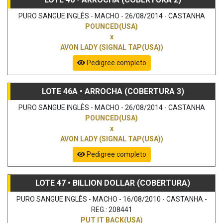
PURO SANGUE INGLÊS - MACHO - 26/08/2014 - CASTANHA
POUNCED(USA)
x
AVON LADY (SIGNAL TAP(USA))
Pedigree completo
LOTE 46A • ARROCHA (COBERTURA 3)
PURO SANGUE INGLÊS - MACHO - 26/08/2014 - CASTANHA
POUNCED(USA)
x
AVON LADY (SIGNAL TAP(USA))
Pedigree completo
LOTE 47 • BILLION DOLLAR (COBERTURA)
PURO SANGUE INGLÊS - MACHO - 16/08/2010 - CASTANHA -
REG.: 208441
PUT IT BACK(USA)