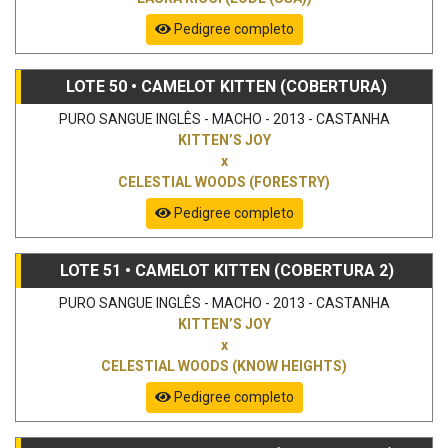
Pedigree completo
LOTE 50 • CAMELOT KITTEN (COBERTURA)
PURO SANGUE INGLÊS - MACHO - 2013 - CASTANHA
KITTEN’S JOY
x
CELESTIAL WOODS (FORESTRY)
Pedigree completo
LOTE 51 • CAMELOT KITTEN (COBERTURA 2)
PURO SANGUE INGLÊS - MACHO - 2013 - CASTANHA
KITTEN’S JOY
x
CELESTIAL WOODS (KNOW HEIGHTS)
Pedigree completo