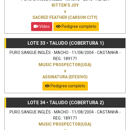
KITTEN’S JOY
x
SACRED FEATHER (CARSON CITY)
Vídeo
Pedigree completo
LOTE 33 • TALUDO (COBERTURA 1)
PURO SANGUE INGLÊS - MACHO - 11/08/2004 - CASTANHA -
REG.: 189171
MUSIC PROSPECTOR(USA)
x
ASSINATURA (EFESIVO)
Pedigree completo
LOTE 34 • TALUDO (COBERTURA 2)
PURO SANGUE INGLÊS - MACHO - 11/08/2004 - CASTANHA -
REG.: 189171
MUSIC PROSPECTOR(USA)