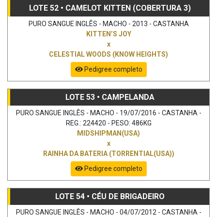
LOTE 52 • CAMELOT KITTEN (COBERTURA 3)
PURO SANGUE INGLÊS - MACHO - 2013 - CASTANHA
KITTEN’S JOY
x
CELESTIAL WOODS (KNOW HEIGHTS)
Pedigree completo
LOTE 53 • CAMPELANDA
PURO SANGUE INGLÊS - MACHO - 19/07/2016 - CASTANHA -
REG.: 224420 - PESO: 486KG
MIDSHIPMAN(USA)
x
RAINHA DA BATERIA (TORRENTIAL(USA))
Pedigree completo
LOTE 54 • CÉU DE BRIGADEIRO
PURO SANGUE INGLÊS - MACHO - 04/07/2012 - CASTANHA -