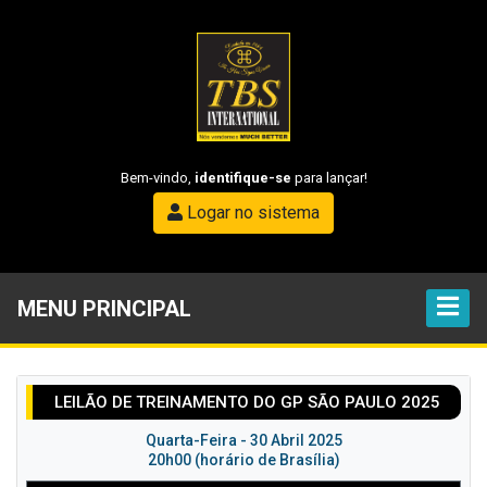
Bem-vindo,
identifique-se
para lançar!
Logar no sistema
MENU PRINCIPAL
LEILÃO DE TREINAMENTO DO GP SÃO PAULO 2025
Quarta-Feira - 30 Abril 2025
20h00 (horário de Brasília)