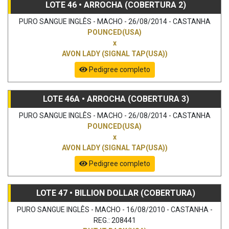
LOTE 46 • ARROCHA (COBERTURA 2)
PURO SANGUE INGLÊS - MACHO - 26/08/2014 - CASTANHA
POUNCED(USA)
x
AVON LADY (SIGNAL TAP(USA))
Pedigree completo
LOTE 46A • ARROCHA (COBERTURA 3)
PURO SANGUE INGLÊS - MACHO - 26/08/2014 - CASTANHA
POUNCED(USA)
x
AVON LADY (SIGNAL TAP(USA))
Pedigree completo
LOTE 47 • BILLION DOLLAR (COBERTURA)
PURO SANGUE INGLÊS - MACHO - 16/08/2010 - CASTANHA -
REG.: 208441