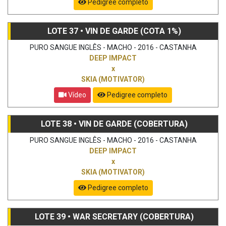
Pedigree completo
LOTE 37 • VIN DE GARDE (COTA 1%)
PURO SANGUE INGLÊS - MACHO - 2016 - CASTANHA
DEEP IMPACT
x
SKIA (MOTIVATOR)
Vídeo
Pedigree completo
LOTE 38 • VIN DE GARDE (COBERTURA)
PURO SANGUE INGLÊS - MACHO - 2016 - CASTANHA
DEEP IMPACT
x
SKIA (MOTIVATOR)
Pedigree completo
LOTE 39 • WAR SECRETARY (COBERTURA)