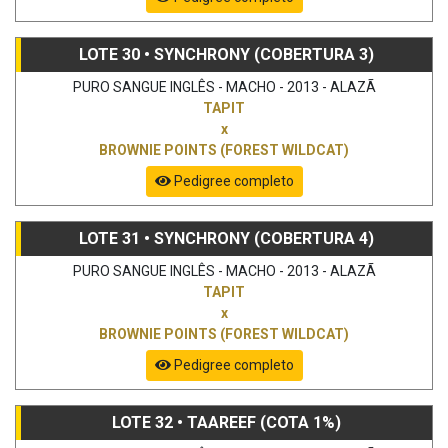
LOTE 30 • SYNCHRONY (COBERTURA 3)
PURO SANGUE INGLÊS - MACHO - 2013 - ALAZÃ
TAPIT
x
BROWNIE POINTS (FOREST WILDCAT)
Pedigree completo
LOTE 31 • SYNCHRONY (COBERTURA 4)
PURO SANGUE INGLÊS - MACHO - 2013 - ALAZÃ
TAPIT
x
BROWNIE POINTS (FOREST WILDCAT)
Pedigree completo
LOTE 32 • TAAREEF (COTA 1%)