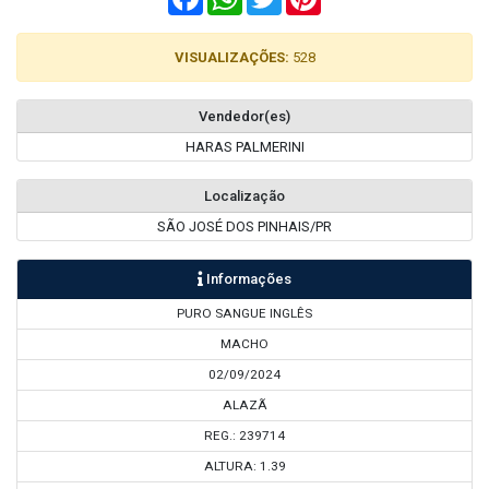
VISUALIZAÇÕES:
528
Vendedor(es)
HARAS PALMERINI
Localização
SÃO JOSÉ DOS PINHAIS/PR
Informações
PURO SANGUE INGLÊS
MACHO
02/09/2024
ALAZÃ
REG.: 239714
ALTURA: 1.39