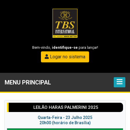
Bem-vindo,
identifique-se
para lançar!
Logar no sistema
MENU PRINCIPAL
LEILÃO HARAS PALMERINI 2025
Quarta-Feira - 23 Julho 2025
20h00 (horário de Brasília)