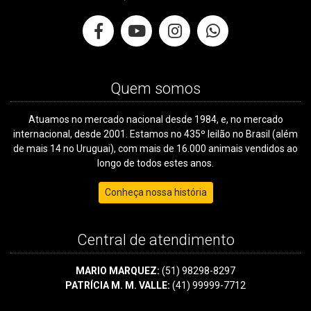
Quem somos
Atuamos no mercado nacional desde 1984, e, no mercado
internacional, desde 2001. Estamos no 435º leilão no Brasil (além
de mais 14 no Uruguai), com mais de 16.000 animais vendidos ao
longo de todos estes anos.
Conheça nossa história
Central de atendimento
MARIO MARQUEZ:
(51) 98298-8297
PATRÍCIA M. M. VALLE:
(41) 99999-7712