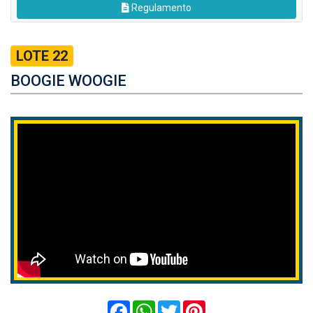
Regulamento
LOTE 22
BOOGIE WOOGIE
Facebook
WhatsApp
Twitter
Pinterest