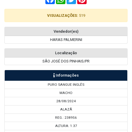
VISUALIZAÇÕES:
519
Vendedor(es)
HARAS PALMERINI
Localização
SÃO JOSÉ DOS PINHAIS/PR
Informações
PURO SANGUE INGLÊS
MACHO
28/08/2024
ALAZÃ
REG.: 238956
ALTURA: 1.37