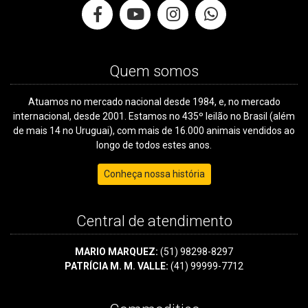
Quem somos
Atuamos no mercado nacional desde 1984, e, no mercado
internacional, desde 2001. Estamos no 435º leilão no Brasil (além
de mais 14 no Uruguai), com mais de 16.000 animais vendidos ao
longo de todos estes anos.
Conheça nossa história
Central de atendimento
MARIO MARQUEZ:
(51) 98298-8297
PATRÍCIA M. M. VALLE:
(41) 99999-7712