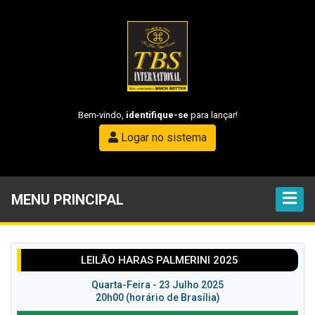
Bem-vindo,
identifique-se
para lançar!
Logar no sistema
MENU PRINCIPAL
LEILÃO HARAS PALMERINI 2025
Quarta-Feira - 23 Julho 2025
20h00 (horário de Brasília)