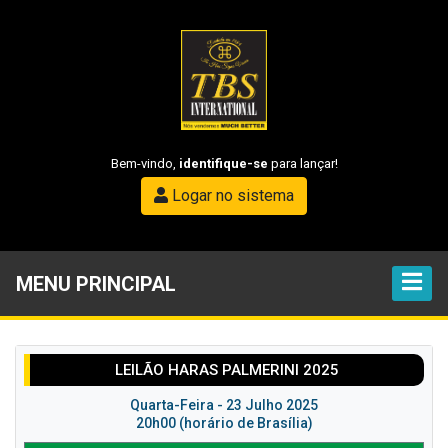
Bem-vindo,
identifique-se
para lançar!
Logar no sistema
MENU PRINCIPAL
LEILÃO HARAS PALMERINI 2025
Quarta-Feira - 23 Julho 2025
20h00 (horário de Brasília)