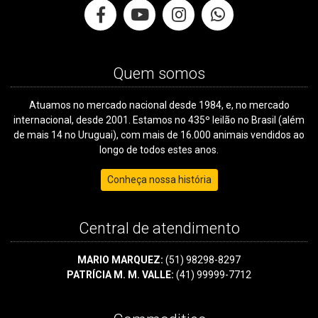
Quem somos
Atuamos no mercado nacional desde 1984, e, no mercado
internacional, desde 2001. Estamos no 435º leilão no Brasil (além
de mais 14 no Uruguai), com mais de 16.000 animais vendidos ao
longo de todos estes anos.
Conheça nossa história
Central de atendimento
MARIO MARQUEZ:
(51) 98298-8297
PATRÍCIA M. M. VALLE:
(41) 99999-7712