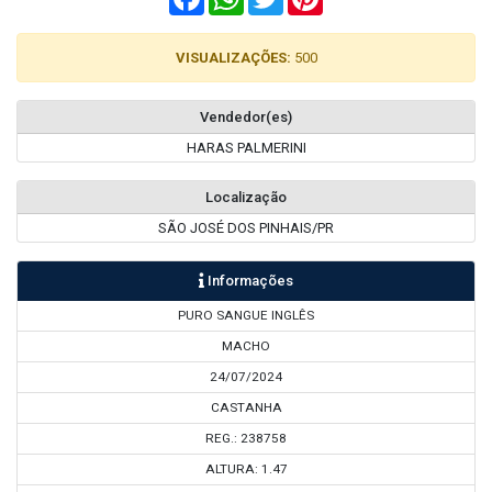
VISUALIZAÇÕES:
500
Vendedor(es)
HARAS PALMERINI
Localização
SÃO JOSÉ DOS PINHAIS/PR
Informações
PURO SANGUE INGLÊS
MACHO
24/07/2024
CASTANHA
REG.: 238758
ALTURA: 1.47