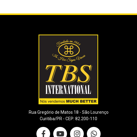
Rua Gregório de Matos 18 - São Lourenço
Curitiba/PR - CEP: 82.200-110