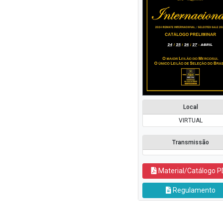
Local
VIRTUAL
Transmissão
Material/Catálogo P
Regulamento