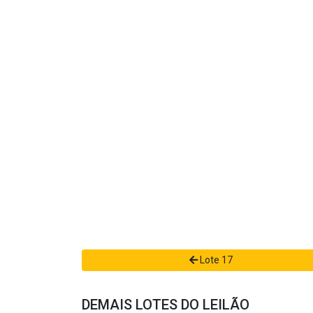
Lote 17
DEMAIS LOTES DO LEILÃO