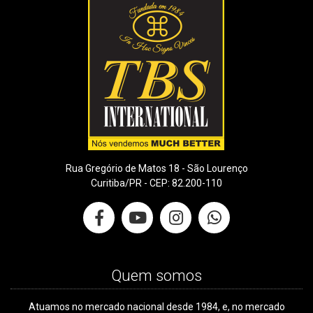
Rua Gregório de Matos 18 - São Lourenço
Curitiba/PR - CEP: 82.200-110
Quem somos
Atuamos no mercado nacional desde 1984, e, no mercado