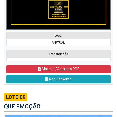
Local
VIRTUAL
Transmissão
Material/Catálogo PDF
Regulamento
LOTE 09
QUE EMOÇÃO