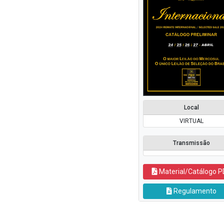
Local
VIRTUAL
Transmissão
Material/Catálogo P
Regulamento