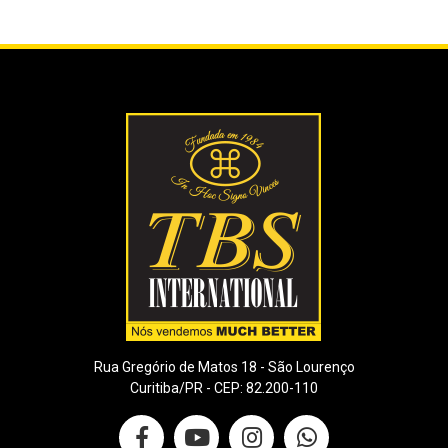
Rua Gregório de Matos 18 - São Lourenço
Curitiba/PR - CEP: 82.200-110