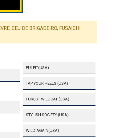
VRE, CEU DE BRIGADEIRO, FUSAICHI
PULPIT(USA)
TAP YOUR HEELS (USA)
FOREST WILDCAT (USA)
STYLISH SOCIETY (USA)
WILD AGAIN(USA)