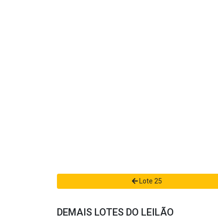
Lote 25
DEMAIS LOTES DO LEILÃO