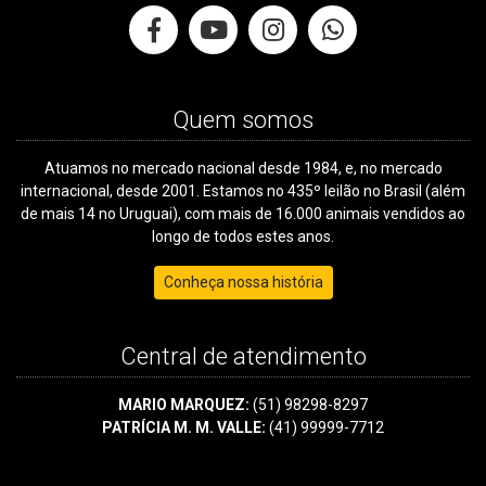
Quem somos
Atuamos no mercado nacional desde 1984, e, no mercado
internacional, desde 2001. Estamos no 435º leilão no Brasil (além
de mais 14 no Uruguai), com mais de 16.000 animais vendidos ao
longo de todos estes anos.
Conheça nossa história
Central de atendimento
MARIO MARQUEZ:
(51) 98298-8297
PATRÍCIA M. M. VALLE:
(41) 99999-7712