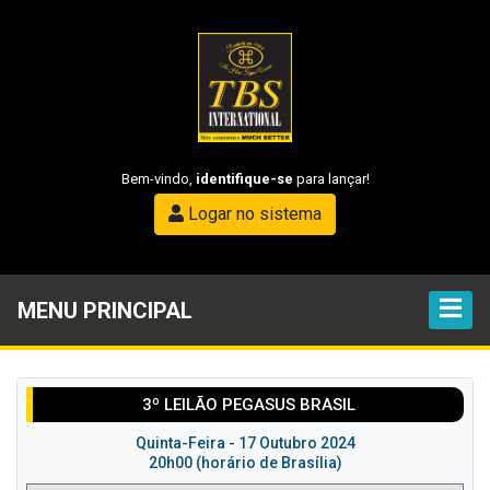
Bem-vindo,
identifique-se
para lançar!
Logar no sistema
MENU PRINCIPAL
3º LEILÃO PEGASUS BRASIL
Quinta-Feira - 17 Outubro 2024
20h00 (horário de Brasília)