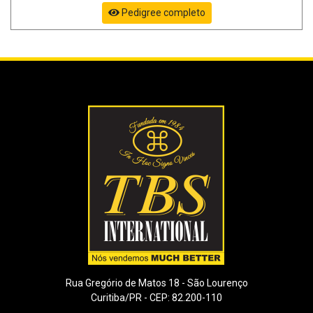
Pedigree completo
Rua Gregório de Matos 18 - São Lourenço
Curitiba/PR - CEP: 82.200-110