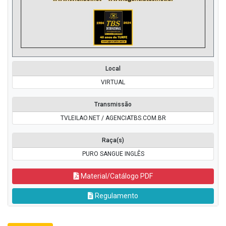
Local
VIRTUAL
Transmissão
TVLEILAO.NET / AGENCIATBS.COM.BR
Raça(s)
PURO SANGUE INGLÊS
Material/Catálogo PDF
Regulamento