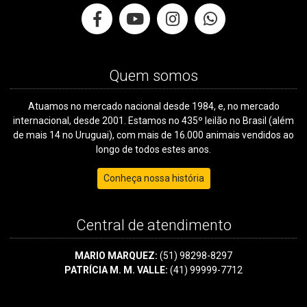
Quem somos
Atuamos no mercado nacional desde 1984, e, no mercado
internacional, desde 2001. Estamos no 435º leilão no Brasil (além
de mais 14 no Uruguai), com mais de 16.000 animais vendidos ao
longo de todos estes anos.
Conheça nossa história
Central de atendimento
MARIO MARQUEZ:
(51) 98298-8297
PATRÍCIA M. M. VALLE:
(41) 99999-7712