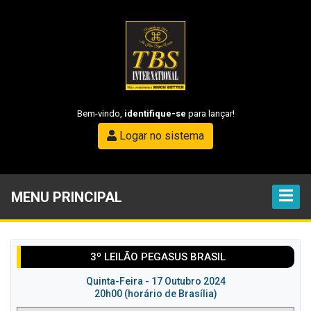
Bem-vindo,
identifique-se
para lançar!
Logar no sistema
MENU PRINCIPAL
3º LEILÃO PEGASUS BRASIL
Quinta-Feira - 17 Outubro 2024
20h00 (horário de Brasília)