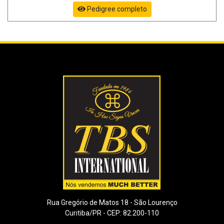
Pedigree completo
Rua Gregório de Matos 18 - São Lourenço
Curitiba/PR - CEP: 82.200-110