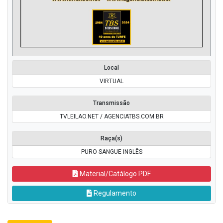
Local
VIRTUAL
Transmissão
TVLEILAO.NET / AGENCIATBS.COM.BR
Raça(s)
PURO SANGUE INGLÊS
Material/Catálogo PDF
Regulamento