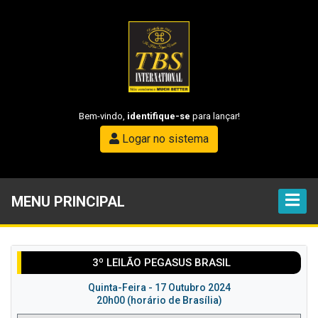
Bem-vindo,
identifique-se
para lançar!
Logar no sistema
MENU PRINCIPAL
3º LEILÃO PEGASUS BRASIL
Quinta-Feira - 17 Outubro 2024
20h00 (horário de Brasília)