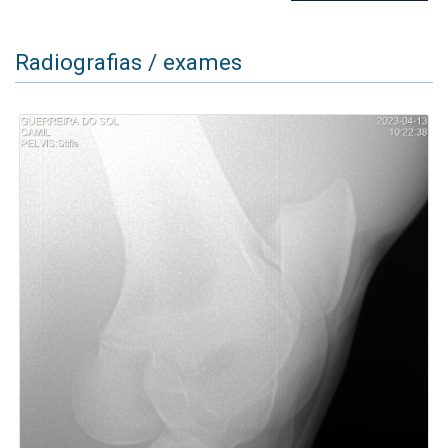
Radiografias / exames