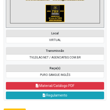
Local
VIRTUAL
Transmissão
TVLEILAO.NET / AGENCIATBS.COM.BR
Raça(s)
PURO SANGUE INGLÊS
Material/Catálogo PDF
Regulamento