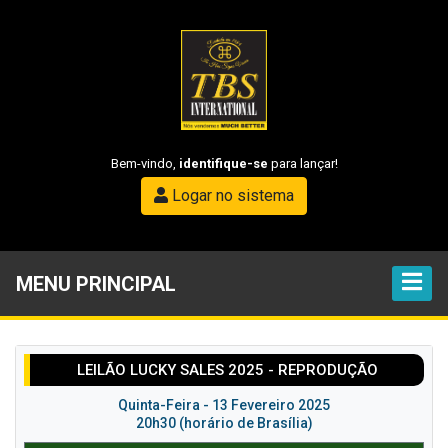
Bem-vindo,
identifique-se
para lançar!
Logar no sistema
MENU PRINCIPAL
LEILÃO LUCKY SALES 2025 - REPRODUÇÃO
Quinta-Feira - 13 Fevereiro 2025
20h30 (horário de Brasília)