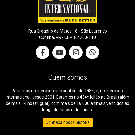
Rua Gregório de Matos 18 - São Lourenço
Curitiba/PR - CEP: 82.200-110
Quem somos
Atuamos no mercado nacional desde 1984, e, no mercado
internacional, desde 2001. Estamos no 434º leilão no Brasil (além
de mais 14 no Uruguai), com mais de 16.000 animais vendidos ao
longo de todos estes anos.
Conheça nossa história