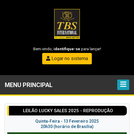
Bem-vindo,
identifique-se
para lançar!
Logar no sistema
MENU PRINCIPAL
LEILÃO LUCKY SALES 2025 - REPRODUÇÃO
Quinta-Feira - 13 Fevereiro 2025
20h30 (horário de Brasília)