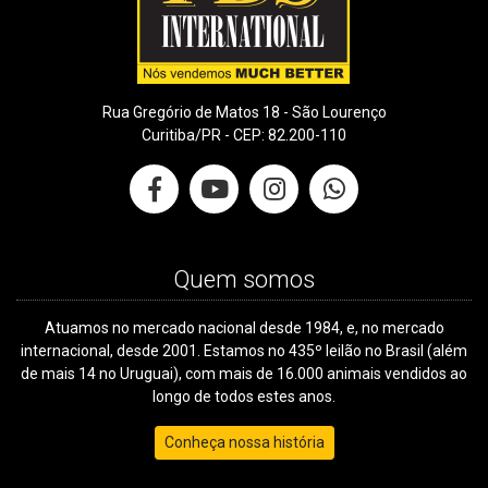
Rua Gregório de Matos 18 - São Lourenço
Curitiba/PR - CEP: 82.200-110
Quem somos
Atuamos no mercado nacional desde 1984, e, no mercado
internacional, desde 2001. Estamos no 435º leilão no Brasil (além
de mais 14 no Uruguai), com mais de 16.000 animais vendidos ao
longo de todos estes anos.
Conheça nossa história