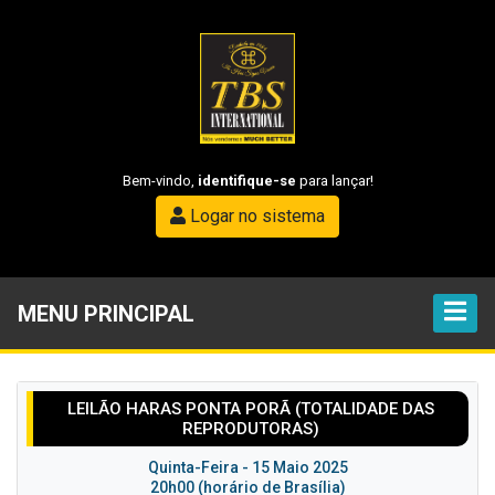
Bem-vindo,
identifique-se
para lançar!
Logar no sistema
MENU PRINCIPAL
LEILÃO HARAS PONTA PORÃ (TOTALIDADE DAS
REPRODUTORAS)
Quinta-Feira - 15 Maio 2025
20h00 (horário de Brasília)