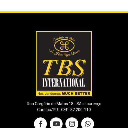
Rua Gregório de Matos 18 - São Lourenço
Curitiba/PR - CEP: 82.200-110