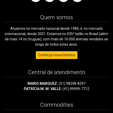
Quem somos
Atuamos no mercado nacional desde 1984, e, no mercado
internacional, desde 2001. Estamos no 435º leilão no Brasil (além
de mais 14 no Uruguai), com mais de 16.000 animais vendidos ao
longo de todos estes anos.
Conheça nossa história
Central de atendimento
MARIO MARQUEZ:
(51) 98298-8297
PATRÍCIA M. M. VALLE:
(41) 99999-7712
Commodities