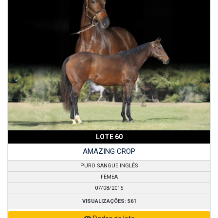
LOTE 60
AMAZING CROP
PURO SANGUE INGLÊS
FÊMEA
07/08/2015
VISUALIZAÇÕES: 561