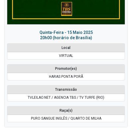
Quinta-Feira - 15 Maio 2025
20h00 (horário de Brasília)
Local
VIRTUAL
Promotor(es)
HARAS PONTA PORÃ
Transmissão
TVLEILAO.NET / AGENCIA TBS / TV TURFE (RIO)
Raça(s)
PURO SANGUE INGLÊS / QUARTO DE MILHA