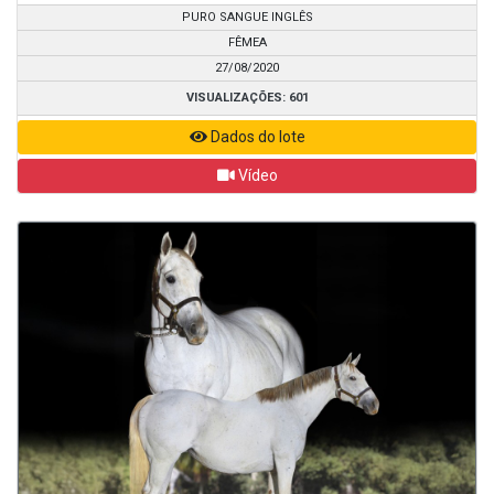
PURO SANGUE INGLÊS
FÊMEA
27/08/2020
VISUALIZAÇÕES: 601
Dados do lote
Vídeo