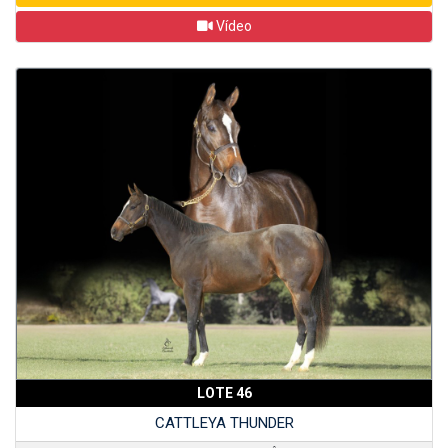
Vídeo
LOTE 46
CATTLEYA THUNDER