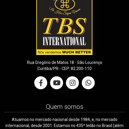
Rua Gregório de Matos 18 - São Lourenço
Curitiba/PR - CEP: 82.200-110
Quem somos
Atuamos no mercado nacional desde 1984, e, no mercado
internacional, desde 2001. Estamos no 435º leilão no Brasil (além