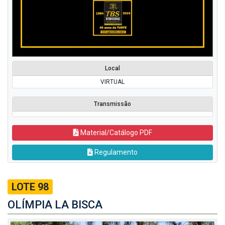
Local
VIRTUAL
Transmissão
Material/Catálogo PDF
Regulamento
LOTE 98
OLÍMPIA LA BISCA