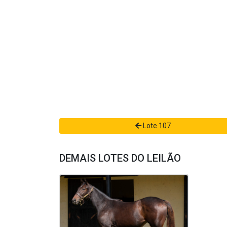
Lote 107
DEMAIS LOTES DO LEILÃO