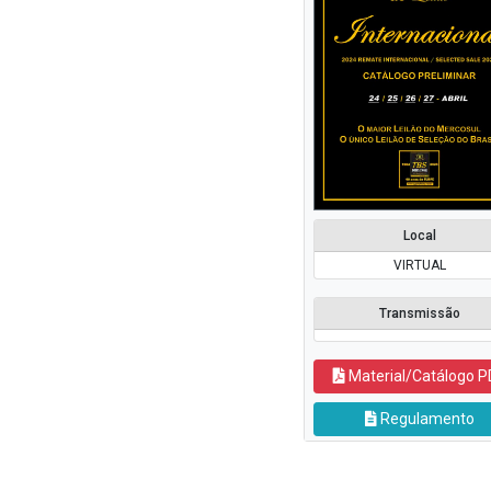
Local
VIRTUAL
Transmissão
Material/Catálogo P
Regulamento