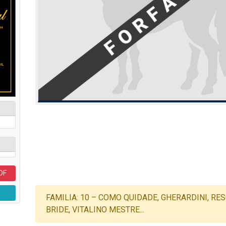
DF
FAMILIA: 10 – COMO QUIDADE, GHERARDINI, RE
BRIDE, VITALINO MESTRE...