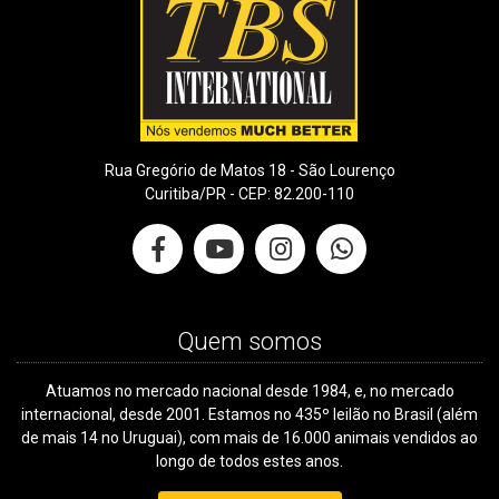
Rua Gregório de Matos 18 - São Lourenço
Curitiba/PR - CEP: 82.200-110
Quem somos
Atuamos no mercado nacional desde 1984, e, no mercado
internacional, desde 2001. Estamos no 435º leilão no Brasil (além
de mais 14 no Uruguai), com mais de 16.000 animais vendidos ao
longo de todos estes anos.