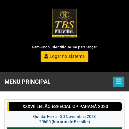
Bem-vindo,
identifique-se
para lançar!
Logar no sistema
MENU PRINCIPAL
XXXVII LEILÃO ESPECIAL GP PARANÁ 2023
Quinta-Feira - 30 Novembro 2023
20h00 (horário de Brasília)