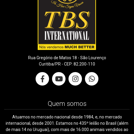
Rua Gregório de Matos 18 - São Lourenço
Curitiba/PR - CEP: 82.200-110
Quem somos
Atuamos no mercado nacional desde 1984, e, no mercado
internacional, desde 2001. Estamos no 435º leilão no Brasil (além
de mais 14 no Uruguai), com mais de 16.000 animais vendidos ao