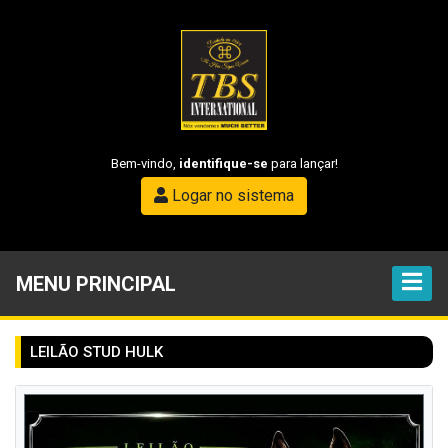
Bem-vindo,
identifique-se
para lançar!
Logar no sistema
MENU PRINCIPAL
LEILÃO STUD HULK