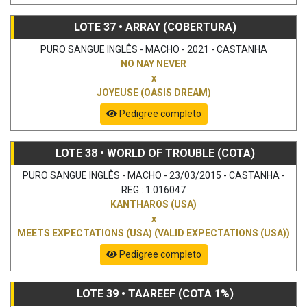
LOTE 37 • ARRAY (COBERTURA)
PURO SANGUE INGLÊS - MACHO - 2021 - CASTANHA
NO NAY NEVER
x
JOYEUSE (OASIS DREAM)
Pedigree completo
LOTE 38 • WORLD OF TROUBLE (COTA)
PURO SANGUE INGLÊS - MACHO - 23/03/2015 - CASTANHA -
REG.: 1.016047
KANTHAROS (USA)
x
MEETS EXPECTATIONS (USA) (VALID EXPECTATIONS (USA))
Pedigree completo
LOTE 39 • TAAREEF (COTA 1%)