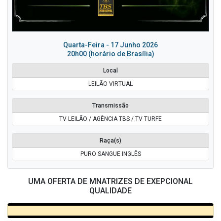
Quarta-Feira - 17 Junho 2026
20h00 (horário de Brasília)
Local
LEILÃO VIRTUAL
Transmissão
TV LEILÃO / AGÊNCIA TBS / TV TURFE
Raça(s)
PURO SANGUE INGLÊS
UMA OFERTA DE MNATRIZES DE EXEPCIONAL
QUALIDADE