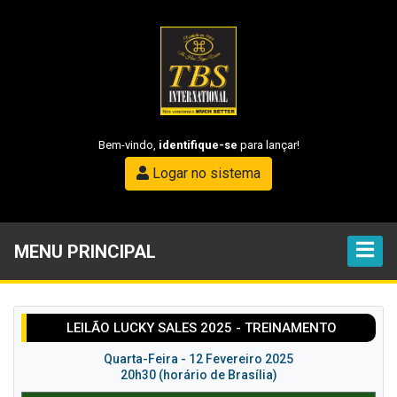
Bem-vindo,
identifique-se
para lançar!
Logar no sistema
MENU PRINCIPAL
LEILÃO LUCKY SALES 2025 - TREINAMENTO
Quarta-Feira - 12 Fevereiro 2025
20h30 (horário de Brasília)