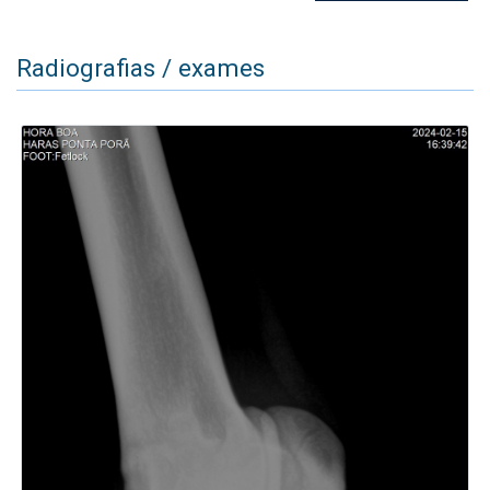
Radiografias / exames