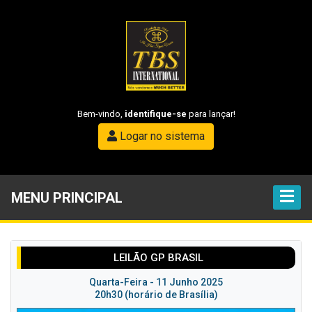
Bem-vindo,
identifique-se
para lançar!
Logar no sistema
MENU PRINCIPAL
LEILÃO GP BRASIL
Quarta-Feira - 11 Junho 2025
20h30 (horário de Brasília)