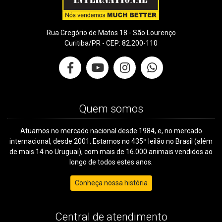
Rua Gregório de Matos 18 - São Lourenço
Curitiba/PR - CEP: 82.200-110
Quem somos
Atuamos no mercado nacional desde 1984, e, no mercado
internacional, desde 2001. Estamos no 435º leilão no Brasil (além
de mais 14 no Uruguai), com mais de 16.000 animais vendidos ao
longo de todos estes anos.
Conheça nossa história
Central de atendimento