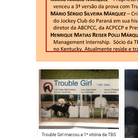
Trouble Girl marcou a 1ª vitória da TBS