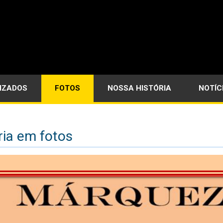
LIZADOS
FOTOS
NOSSA HISTÓRIA
NOTÍC
ria em fotos